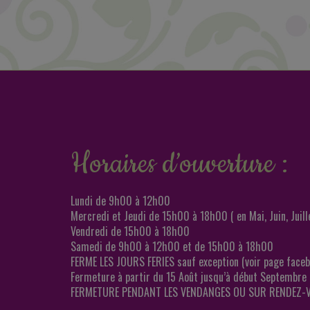
Horaires d’ouverture :
Lundi de 9h00 à 12h00
Mercredi et Jeudi de 15h00 à 18h00 ( en Mai, Juin, Juill
Vendredi de 15h00 à 18h00
Samedi de 9h00 à 12h00 et de 15h00 à 18h00
FERME LES JOURS FERIES sauf exception (voir page faceb
Fermeture à partir du 15 Août jusqu’à début Septembre
FERMETURE PENDANT LES VENDANGES OU SUR RENDEZ-