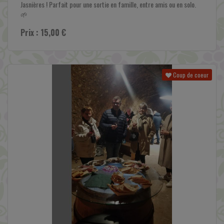
Jasnières ! Parfait pour une sortie en famille, entre amis ou en solo.
🌱
Prix : 15,00 €
Coup de coeur