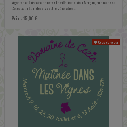
vigneron et l'histoire de notre famille, installée à Marçon, au coeur des
Coteaux du Loir, depuis quatre générations.
Prix : 15,00 €
Coup de coeur