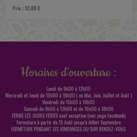
Prix : 12,00 €
Horaires d’ouverture :
Lundi de 9h00 à 12h00
Mercredi et Jeudi de 15h00 à 18h00 ( en Mai, Juin, Juillet et Août )
Vendredi de 15h00 à 18h00
Samedi de 9h00 à 12h00 et de 15h00 à 18h00
FERME LES JOURS FERIES sauf exception (voir page facebook)
Fermeture à partir du 15 Août jusqu’à début Septembre
FERMETURE PENDANT LES VENDANGES OU SUR RENDEZ-VOUS