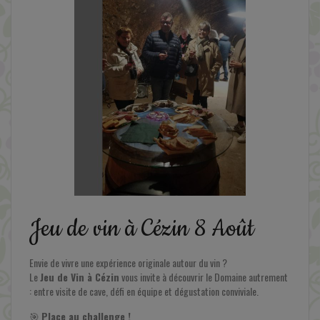
Jeu de vin à Cézin 8 Août
Envie de vivre une expérience originale autour du vin ?
Le
Jeu de Vin à Cézin
vous invite à découvrir le Domaine autrement
: entre visite de cave, défi en équipe et dégustation conviviale.
🎯
Place au challenge !