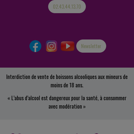
02.43.44.13.70
Newsletter
Interdiction de vente de boissons alcooliques aux mineurs de
moins de 18 ans.
« L’abus d’alcool est dangereux pour la santé, à consommer
avec modération »