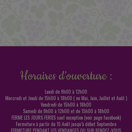
Horaires d’ouverture :
Lundi de 9h00 à 12h00
Mercredi et Jeudi de 15h00 à 18h00 ( en Mai, Juin, Juillet et Août )
Vendredi de 15h00 à 18h00
Samedi de 9h00 à 12h00 et de 15h00 à 18h00
FERME LES JOURS FERIES sauf exception (voir page facebook)
Fermeture à partir du 15 Août jusqu’à début Septembre
FERMETURE PENDANT LES VENDANGES OU SUR RENDEZ-VOUS