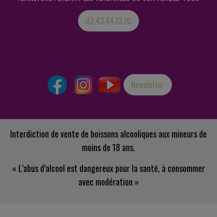
02.43.44.13.70
Newsletter
Interdiction de vente de boissons alcooliques aux mineurs de
moins de 18 ans.
« L’abus d’alcool est dangereux pour la santé, à consommer
avec modération »