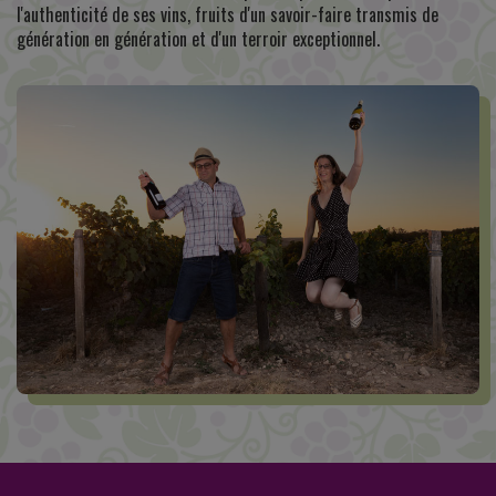
l'authenticité de ses vins, fruits d'un savoir-faire transmis de
génération en génération et d'un terroir exceptionnel.