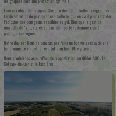
les grappes pour une protection optimale.
Face aux aléas climatiques, Xavier a décidé de tailler la vigne plus
tardivement et de pratiquer une taille longue en avril pour retarder
l’éclosion des bourgeons sensibles au gel. Bien que la gestion
manuelle de 17 hectares soit un défi, cette technique aide à
protéger nos vignes.
Notre devise : Nous ne pouvons pas faire un bon vin sans avoir une
belle vigne. Le vin est le résultat d’un bien-être viticole
Nous produisons aujourd’hui deux appellation certifiées AOC : Le
Coteaux-du-Loir et le Jasnières.