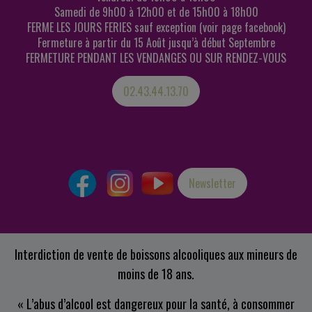
Samedi de 9h00 à 12h00 et de 15h00 à 18h00
FERME LES JOURS FERIES sauf exception (voir page facebook)
Fermeture à partir du 15 Août jusqu’à début Septembre
FERMETURE PENDANT LES VENDANGES OU SUR RENDEZ-VOUS
02.43.44.13.70
Newsletter
Interdiction de vente de boissons alcooliques aux mineurs de
moins de 18 ans.
« L’abus d’alcool est dangereux pour la santé, à consommer