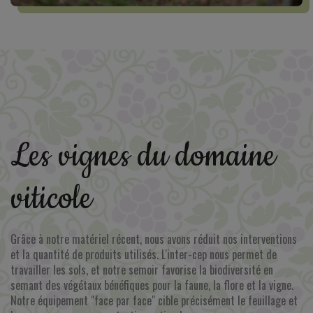
Les vignes du domaine
viticole
Grâce à notre matériel récent, nous avons réduit nos interventions
et la quantité de produits utilisés. L'inter-cep nous permet de
travailler les sols, et notre semoir favorise la biodiversité en
semant des végétaux bénéfiques pour la faune, la flore et la vigne.
Notre équipement "face par face" cible précisément le feuillage et