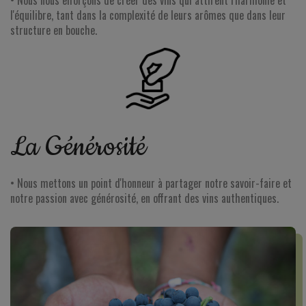
• Nous nous efforçons de créer des vins qui attirent l'harmonie et
l'équilibre, tant dans la complexité de leurs arômes que dans leur
structure en bouche.
La Générosité
• Nous mettons un point d'honneur à partager notre savoir-faire et
notre passion avec générosité, en offrant des vins authentiques.