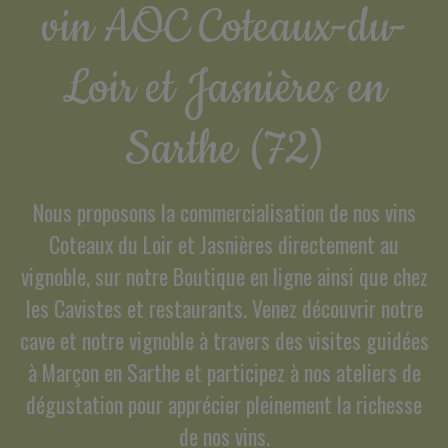
vin AOC Coteaux-du-
Loir et Jasnières en
Sarthe (72)
Nous proposons la commercialisation de nos vins
Coteaux du Loir et Jasnières directement au
vignoble, sur notre Boutique en ligne ainsi que chez
les Cavistes et restaurants. Venez découvrir notre
cave et notre vignoble à travers des visites guidées
à Marçon en Sarthe et participez à nos ateliers de
dégustation pour apprécier pleinement la richesse
de nos vins.