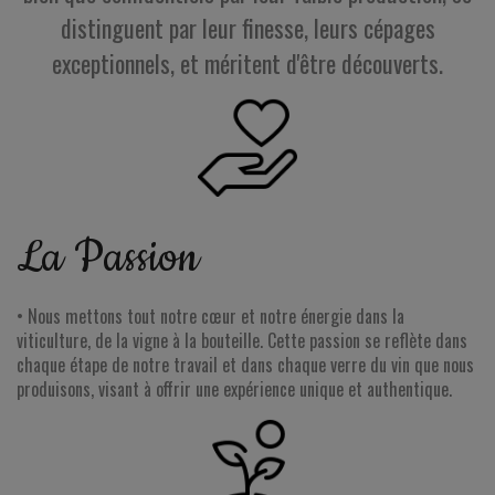
distinguent par leur finesse, leurs cépages
exceptionnels, et méritent d'être découverts.
La Passion
• Nous mettons tout notre cœur et notre énergie dans la
viticulture, de la vigne à la bouteille. Cette passion se reflète dans
chaque étape de notre travail et dans chaque verre du vin que nous
produisons, visant à offrir une expérience unique et authentique.