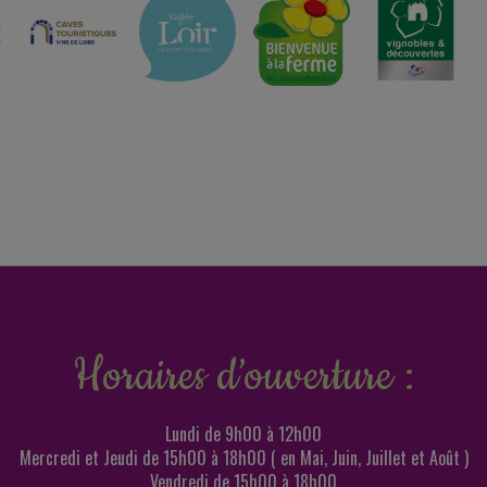
Horaires d’ouverture :
Lundi de 9h00 à 12h00
Mercredi et Jeudi de 15h00 à 18h00 ( en Mai, Juin, Juillet et Août )
Vendredi de 15h00 à 18h00