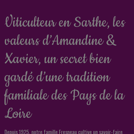
Viticulteur en Sarthe, les
valeurs d’Amandine &
Xavier, un secret bien
gardé d’une tradition
familiale des Pays de la
Loire
Depuis 1925, notre famille Fresneau cultive un savoir-faire