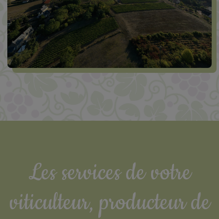
Les services de votre
viticulteur, producteur de