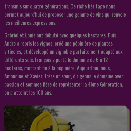
transmis sur quatre générations. Ce riche héritage nous
permet aujourd'hui de proposer une gamme de vins qui renvoie
les meilleures expressions.
Gabriel et Louis ont débuté avec quelques hectares. Puis
André a repris les vignes, créé une pépinière de plantes
viticoles, et développé un vignoble parfaitement adapté aux
différents sols. François a porté le domaine de 6 à 12
hectares, mettant fin à la pépinière. Aujourd'hui, nous,
Amandine et Xavier, frère et sœur, dirigeons le domaine avec
passion et sommes fière de représenter la 4ème Génération,
on a atteint les 100 ans.