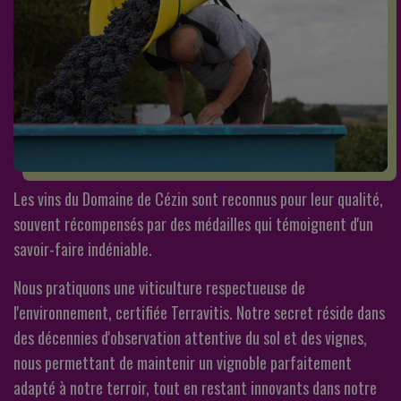
Les vins du Domaine de Cézin sont reconnus pour leur qualité,
souvent récompensés par des médailles qui témoignent d'un
savoir-faire indéniable.
Nous pratiquons une viticulture respectueuse de
l'environnement, certifiée Terravitis. Notre secret réside dans
des décennies d'observation attentive du sol et des vignes,
nous permettant de maintenir un vignoble parfaitement
adapté à notre terroir, tout en restant innovants dans notre