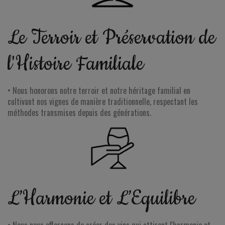
Le Terroir et Préservation de
l'Histoire Familiale
• Nous honorons notre terroir et notre héritage familial en
cultivant nos vignes de manière traditionnelle, respectant les
méthodes transmises depuis des générations.
L’Harmonie et L’Equilibre