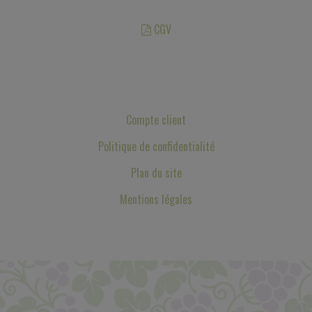
CGV
Les photos sont des propriétés intellectuelles, toute reproduction est
interdite.
Compte client
Politique de confidentialité
Plan du site
Mentions légales