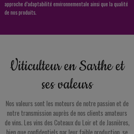
approche d’adaptabilité environnementale ainsi que la qualité
de nos produits.
Viticulteur en Sarthe et
ses valeurs
Nos valeurs sont les moteurs de notre passion et de
notre transmission auprès de nos clients amateurs
de vins. Les vins des Coteaux du Loir et de Jasnières,
bien que confidentiels par leur faible production, se