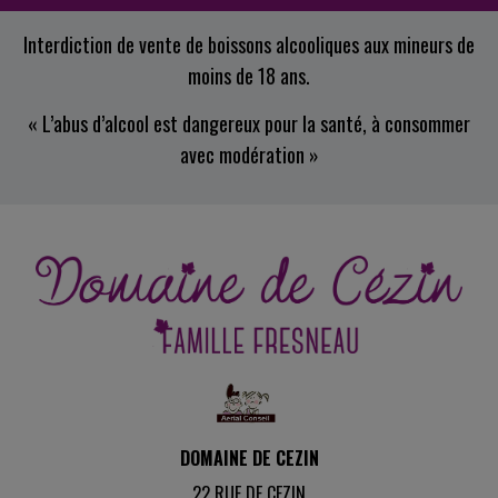
Interdiction de vente de boissons alcooliques aux mineurs de
moins de 18 ans.
« L’abus d’alcool est dangereux pour la santé, à consommer
avec modération »
DOMAINE DE CEZIN
22 RUE DE CEZIN