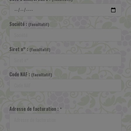
Société :
(facultatif)
Siret n° :
(facultatif)
Code NAF :
(facultatif)
Adresse de facturation :
*