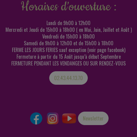
Horaires d’ouverture :
Lundi de 9h00 à 12h00
Mercredi et Jeudi de 15h00 à 18h00 ( en Mai, Juin, Juillet et Août )
Vendredi de 15h00 à 18h00
Samedi de 9h00 à 12h00 et de 15h00 à 18h00
FERME LES JOURS FERIES sauf exception (voir page facebook)
Fermeture à partir du 15 Août jusqu’à début Septembre
FERMETURE PENDANT LES VENDANGES OU SUR RENDEZ-VOUS
02.43.44.13.70
Newsletter