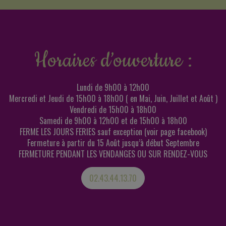
Horaires d’ouverture :
Lundi de 9h00 à 12h00
Mercredi et Jeudi de 15h00 à 18h00 ( en Mai, Juin, Juillet et Août )
Vendredi de 15h00 à 18h00
Samedi de 9h00 à 12h00 et de 15h00 à 18h00
FERME LES JOURS FERIES sauf exception (voir page facebook)
Fermeture à partir du 15 Août jusqu’à début Septembre
FERMETURE PENDANT LES VENDANGES OU SUR RENDEZ-VOUS
02.43.44.13.70