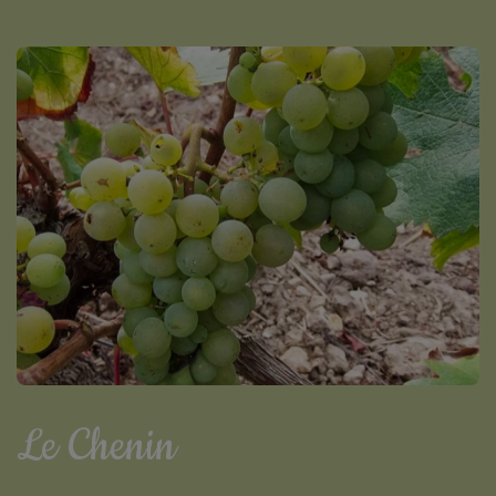
Le Chenin