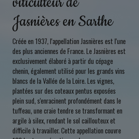
viticulteur de
Jasnières en Sarthe
Créée en 1937, l'appellation Jasnières est l'une
des plus anciennes de France. Le Jasnières est
exclusivement élaboré à partir du cépage
chenin, également utilisé pour les grands vins
blancs de la Vallée de la Loire. Les vignes,
plantées sur des coteaux pentus exposées
plein sud, s'enracinent profondément dans le
tuffeau, une craie tendre se transformant en
argile à silex, rendant le sol caillouteux et
difficile à travailler. Cette appellation couvre