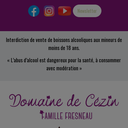
Newsletter
Interdiction de vente de boissons alcooliques aux mineurs de
moins de 18 ans.
« L’abus d’alcool est dangereux pour la santé, à consommer
avec modération »