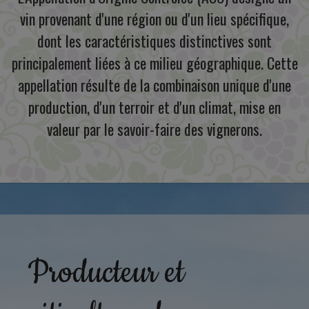
vin provenant d'une région ou d'un lieu spécifique,
dont les caractéristiques distinctives sont
principalement liées à ce milieu géographique. Cette
appellation résulte de la combinaison unique d'une
production, d'un terroir et d'un climat, mise en
valeur par le savoir-faire des vignerons.
Producteur et