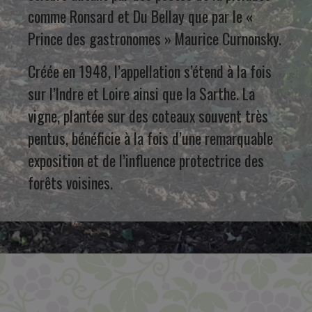
comme Ronsard et Du Bellay que par le «
Prince des gastronomes » Maurice Curnonsky.
Créée en 1948, l’appellation s’étend à la fois
sur l’Indre et Loire ainsi que la Sarthe. La
vigne, plantée sur des coteaux souvent très
pentus, bénéficie à la fois d’une remarquable
exposition et de l’influence protectrice des
forêts voisines.