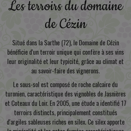
Les terroirs du domaine
de Cézin
Situé dans la Sarthe (72), le Domaine de Cézin
bénéficie d'un terroir unique qui confère à ses vins
leur originalité et leur typicité, grâce au climat et
au savoir-faire des vignerons.
Le sous-sol est composé de roche calcaire du
turonien, caractéristique des vignobles de Jasnières
et Coteaux du Loir. En 2005, une étude a identifié 17
terroirs distincts, principalement constitués
d'argiles sableuses riches en silex. Ce silex apporte