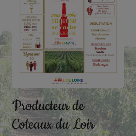
Producteur de
Coteaux du Loir