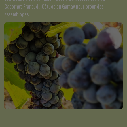
Cabernet Franc, du Côt, et du Gamay pour créer des
assemblages.