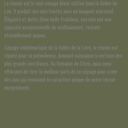
Le chenin est le seul cépage blanc cultivé dans la Vallée du
Loir. Il produit des vins fruités avec un bouquet expressif.
Élégants et dotés d'une belle fraîcheur, ces vins ont une
capacité exceptionnelle de vieillissement, restant
éternellement jeunes.
Cépage emblématique de la Vallée de la Loire, le chenin est
réputé pour sa polyvalence, donnant naissance à certains des
plus grands vins blancs. Au Domaine de Cézin, nous nous
efforçons de tirer le meilleur parti de ce cépage pour créer
des vins qui renvoient le caractère unique de notre terroir
exceptionnel.