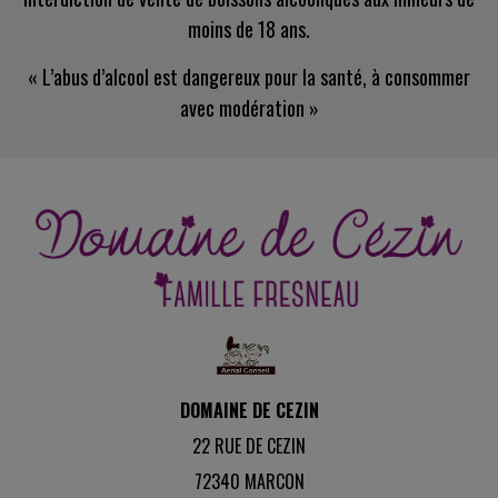
moins de 18 ans.
« L’abus d’alcool est dangereux pour la santé, à consommer
avec modération »
DOMAINE DE CEZIN
22 RUE DE CEZIN
72340
MARCON