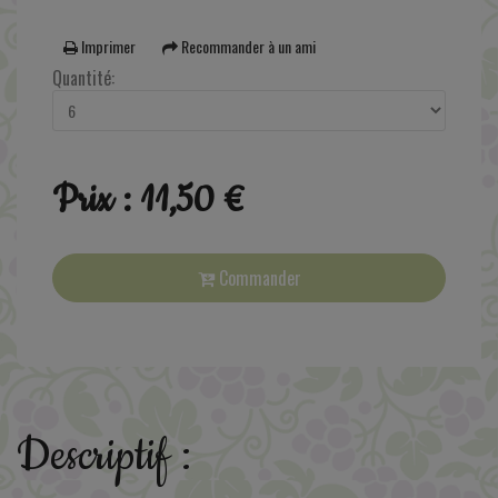
Imprimer
Recommander à un ami
Quantité:
Prix : 11,50 €
Commander
Descriptif :