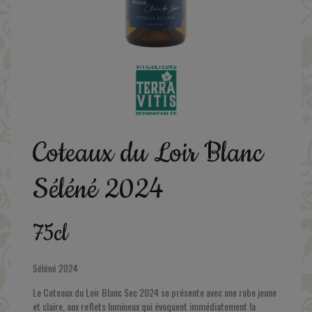
Coteaux du Loir Blanc
Séléné 2024
75cl
Séléné 2024
Le Coteaux du Loir Blanc Sec 2024 se présente avec une robe jeune
et claire, aux reflets lumineux qui évoquent immédiatement la