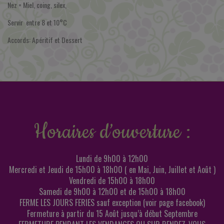
Nez = Miel, coing, silex,
Servir entre 8 et 10°C
Accords: Apéritif et Dessert
Horaires d’ouverture :
Lundi de 9h00 à 12h00
Mercredi et Jeudi de 15h00 à 18h00 ( en Mai, Juin, Juillet et Août )
Vendredi de 15h00 à 18h00
Samedi de 9h00 à 12h00 et de 15h00 à 18h00
FERME LES JOURS FERIES sauf exception (voir page facebook)
Fermeture à partir du 15 Août jusqu’à début Septembre